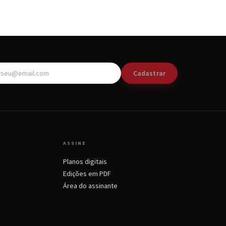
Cadastrar
ASSINE
Planos digitais
Edições em PDF
Área do assinante