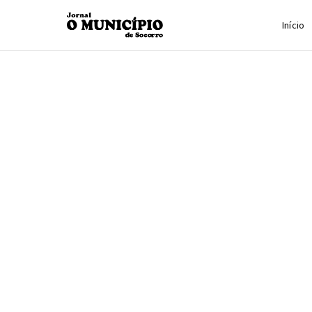
Início