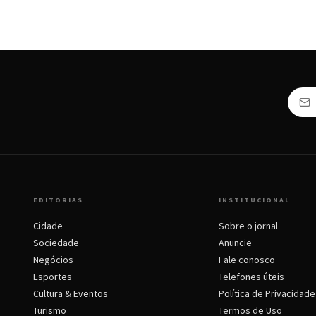
EDITORIAS
INSTITUCIONAL
Cidade
Sobre o jornal
Sociedade
Anuncie
Negócios
Fale conosco
Esportes
Telefones úteis
Cultura & Eventos
Política de Privacidade
Turismo
Termos de Uso