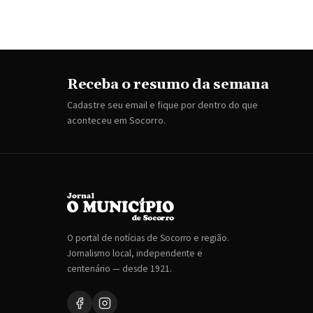
Receba o resumo da semana
Cadastre seu email e fique por dentro do que
aconteceu em Socorro.
O portal de notícias de Socorro e região.
Jornalismo local, independente e
centenário — desde 1921.