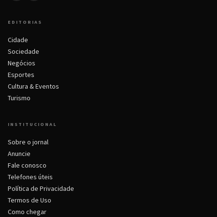
EDITORIAS
Cidade
Sociedade
Negócios
Esportes
Cultura & Eventos
Turismo
INSTITUCIONAL
Sobre o jornal
Anuncie
Fale conosco
Telefones úteis
Política de Privacidade
Termos de Uso
Como chegar