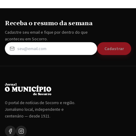
Receba o resumo da semana
Cadastre seu email e fique por dentro do que
aconteceu em Socorro.
Cadastrar
O portal de notícias de Socorro e região.
Jornalismo local, independente e
centenário — desde 1921.