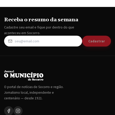
Receba o resumo da semana
Cadastre seu email e fique por dentro do que
aconteceu em Socorro.
Cadastrar
O portal de notícias de Socorro e região.
Jornalismo local, independente e
centenário — desde 1921.