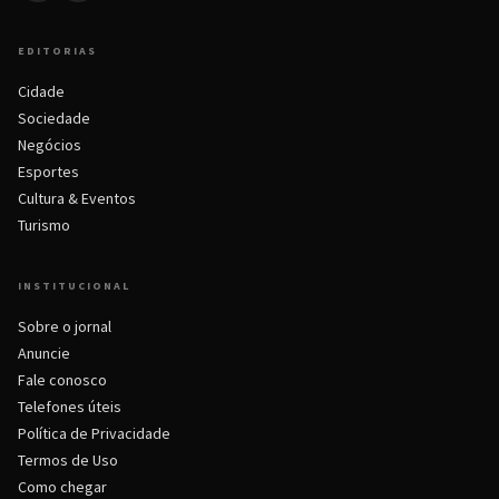
EDITORIAS
Cidade
Sociedade
Negócios
Esportes
Cultura & Eventos
Turismo
INSTITUCIONAL
Sobre o jornal
Anuncie
Fale conosco
Telefones úteis
Política de Privacidade
Termos de Uso
Como chegar