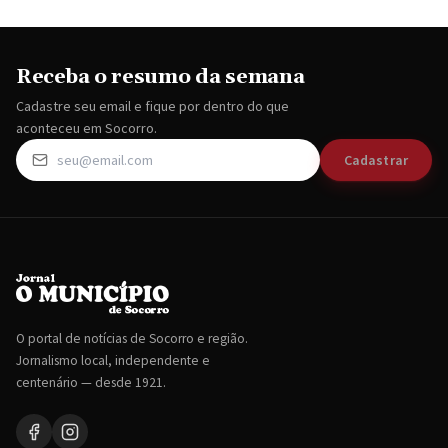
Receba o resumo da semana
Cadastre seu email e fique por dentro do que
aconteceu em Socorro.
Cadastrar
O portal de notícias de Socorro e região.
Jornalismo local, independente e
centenário — desde 1921.