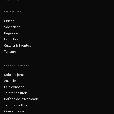
EDITORIAS
Cidade
Sociedade
Negócios
Esportes
Cultura & Eventos
Turismo
INSTITUCIONAL
Sobre o jornal
Anuncie
Fale conosco
Telefones úteis
Política de Privacidade
Termos de Uso
Como chegar