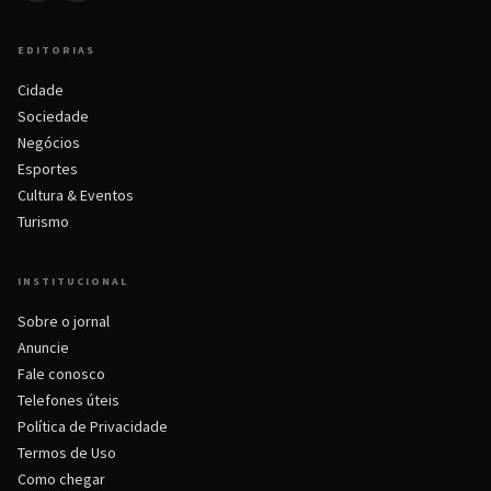
EDITORIAS
Cidade
Sociedade
Negócios
Esportes
Cultura & Eventos
Turismo
INSTITUCIONAL
Sobre o jornal
Anuncie
Fale conosco
Telefones úteis
Política de Privacidade
Termos de Uso
Como chegar