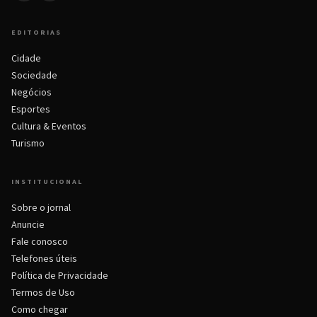
EDITORIAS
Cidade
Sociedade
Negócios
Esportes
Cultura & Eventos
Turismo
INSTITUCIONAL
Sobre o jornal
Anuncie
Fale conosco
Telefones úteis
Política de Privacidade
Termos de Uso
Como chegar