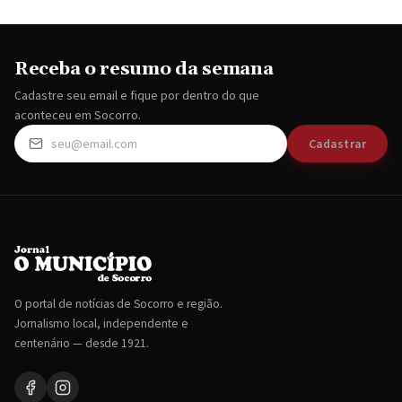
Receba o resumo da semana
Cadastre seu email e fique por dentro do que
aconteceu em Socorro.
Cadastrar
O portal de notícias de Socorro e região.
Jornalismo local, independente e
centenário — desde 1921.