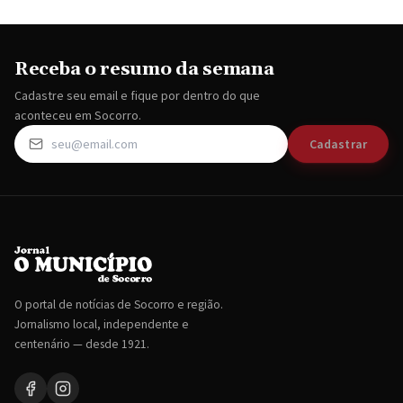
Receba o resumo da semana
Cadastre seu email e fique por dentro do que
aconteceu em Socorro.
Cadastrar
O portal de notícias de Socorro e região.
Jornalismo local, independente e
centenário — desde 1921.