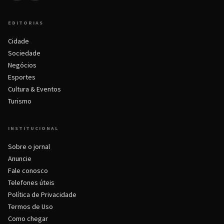
EDITORIAS
Cidade
Sociedade
Negócios
Esportes
Cultura & Eventos
Turismo
INSTITUCIONAL
Sobre o jornal
Anuncie
Fale conosco
Telefones úteis
Política de Privacidade
Termos de Uso
Como chegar