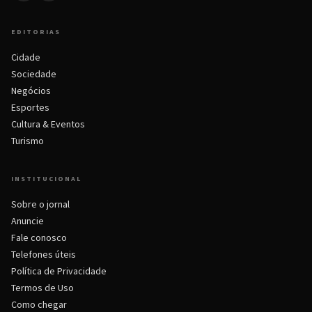
EDITORIAS
Cidade
Sociedade
Negócios
Esportes
Cultura & Eventos
Turismo
INSTITUCIONAL
Sobre o jornal
Anuncie
Fale conosco
Telefones úteis
Política de Privacidade
Termos de Uso
Como chegar