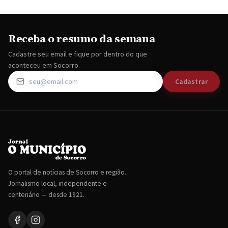
Receba o resumo da semana
Cadastre seu email e fique por dentro do que
aconteceu em Socorro.
Cadastrar
O portal de notícias de Socorro e região.
Jornalismo local, independente e
centenário — desde 1921.