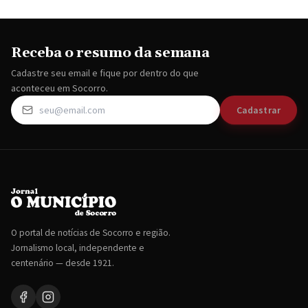
Receba o resumo da semana
Cadastre seu email e fique por dentro do que
aconteceu em Socorro.
Cadastrar
O portal de notícias de Socorro e região.
Jornalismo local, independente e
centenário — desde 1921.