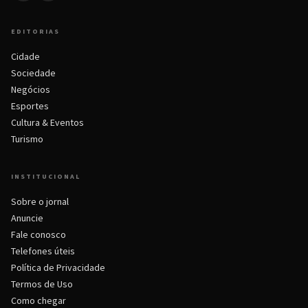
EDITORIAS
Cidade
Sociedade
Negócios
Esportes
Cultura & Eventos
Turismo
INSTITUCIONAL
Sobre o jornal
Anuncie
Fale conosco
Telefones úteis
Política de Privacidade
Termos de Uso
Como chegar