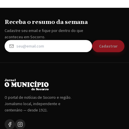
Receba o resumo da semana
Cadastre seu email e fique por dentro do que
aconteceu em Socorro.
Cadastrar
O portal de notícias de Socorro e região.
Jornalismo local, independente e
centenário — desde 1921.