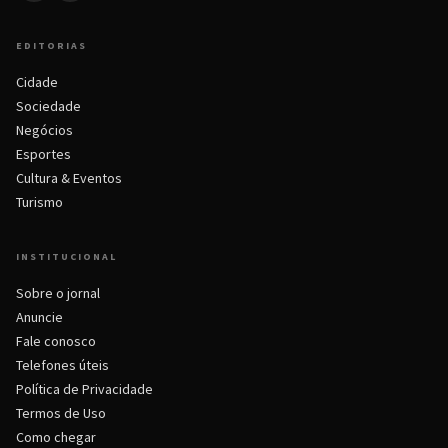
EDITORIAS
Cidade
Sociedade
Negócios
Esportes
Cultura & Eventos
Turismo
INSTITUCIONAL
Sobre o jornal
Anuncie
Fale conosco
Telefones úteis
Política de Privacidade
Termos de Uso
Como chegar