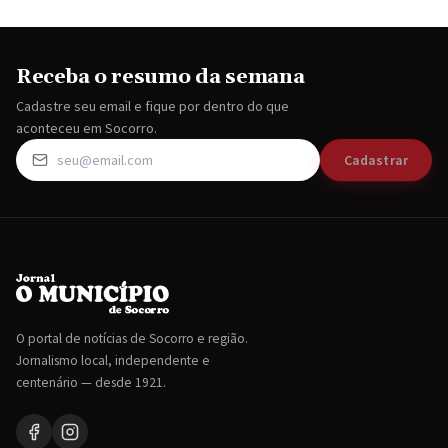
Receba o resumo da semana
Cadastre seu email e fique por dentro do que
aconteceu em Socorro.
Cadastrar
O portal de notícias de Socorro e região.
Jornalismo local, independente e
centenário — desde 1921.