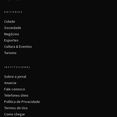
EDITORIAS
Cidade
Sociedade
Negócios
Esportes
Cultura & Eventos
Turismo
INSTITUCIONAL
Sobre o jornal
Anuncie
Fale conosco
Telefones úteis
Política de Privacidade
Termos de Uso
Como chegar