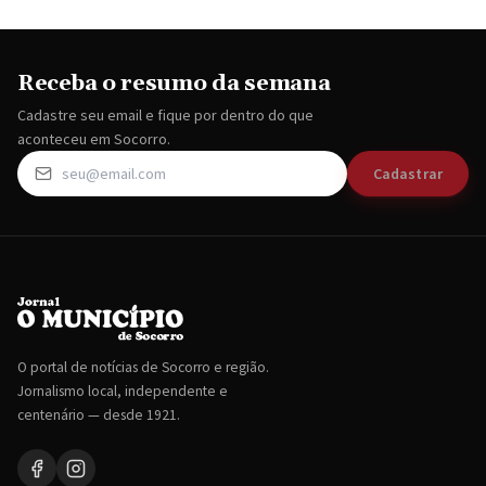
Receba o resumo da semana
Cadastre seu email e fique por dentro do que
aconteceu em Socorro.
Cadastrar
O portal de notícias de Socorro e região.
Jornalismo local, independente e
centenário — desde 1921.