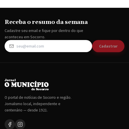
Receba o resumo da semana
Cadastre seu email e fique por dentro do que
aconteceu em Socorro.
Cadastrar
O portal de notícias de Socorro e região.
Jornalismo local, independente e
centenário — desde 1921.