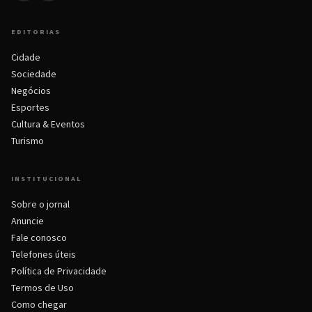
EDITORIAS
Cidade
Sociedade
Negócios
Esportes
Cultura & Eventos
Turismo
INSTITUCIONAL
Sobre o jornal
Anuncie
Fale conosco
Telefones úteis
Política de Privacidade
Termos de Uso
Como chegar