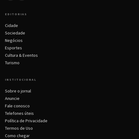
EDITORIAS
Cidade
Sociedade
Negócios
Esportes
Cultura & Eventos
Turismo
INSTITUCIONAL
Sobre o jornal
Anuncie
Fale conosco
Telefones úteis
Política de Privacidade
Termos de Uso
Como chegar