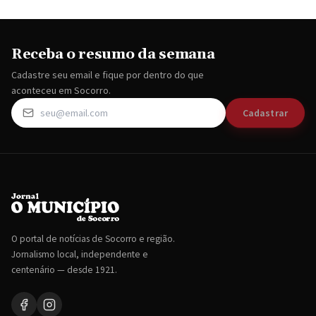
Receba o resumo da semana
Cadastre seu email e fique por dentro do que
aconteceu em Socorro.
Cadastrar
O portal de notícias de Socorro e região.
Jornalismo local, independente e
centenário — desde 1921.