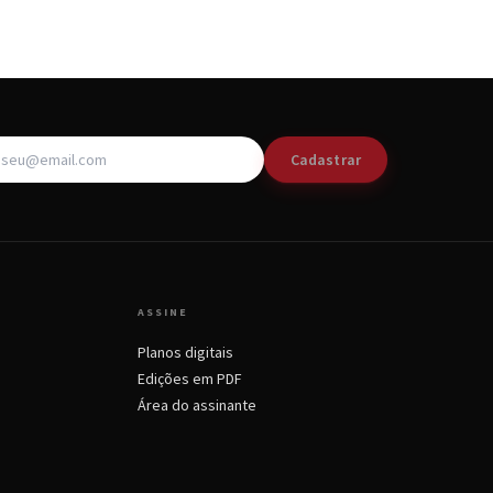
Cadastrar
ASSINE
Planos digitais
Edições em PDF
Área do assinante