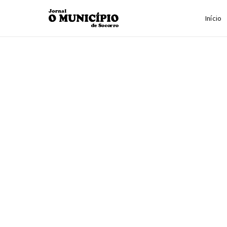
Início