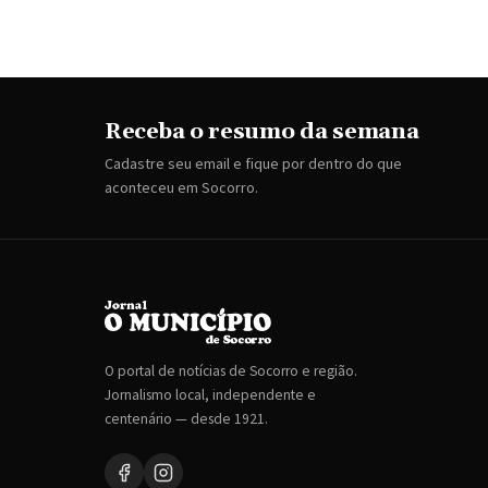
Receba o resumo da semana
Cadastre seu email e fique por dentro do que
aconteceu em Socorro.
O portal de notícias de Socorro e região.
Jornalismo local, independente e
centenário — desde 1921.