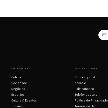
EDITORIAS
INSTITUCIONAL
Cidade
Sobre o jornal
Sociedade
Anuncie
Negócios
Fale conosco
Esportes
Telefones úteis
Cultura & Eventos
Política de Privacidade
Turismo
Termos de Uso