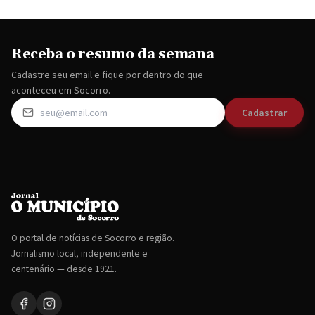
Receba o resumo da semana
Cadastre seu email e fique por dentro do que
aconteceu em Socorro.
Cadastrar
O portal de notícias de Socorro e região.
Jornalismo local, independente e
centenário — desde 1921.