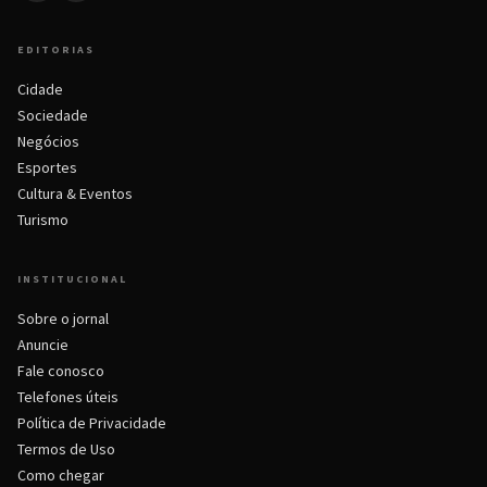
EDITORIAS
Cidade
Sociedade
Negócios
Esportes
Cultura & Eventos
Turismo
INSTITUCIONAL
Sobre o jornal
Anuncie
Fale conosco
Telefones úteis
Política de Privacidade
Termos de Uso
Como chegar