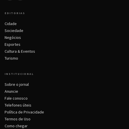
EDITORIAS
Cidade
Sociedade
Negócios
Esportes
Cultura & Eventos
Turismo
INSTITUCIONAL
Sobre o jornal
Anuncie
Fale conosco
Telefones úteis
Política de Privacidade
Termos de Uso
Como chegar