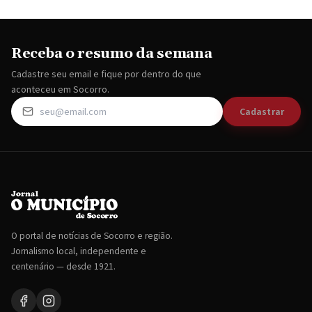
Receba o resumo da semana
Cadastre seu email e fique por dentro do que
aconteceu em Socorro.
Cadastrar
O portal de notícias de Socorro e região.
Jornalismo local, independente e
centenário — desde 1921.