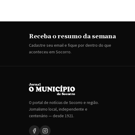
Receba o resumo da semana
Cadastre seu email e fique por dentro do que
aconteceu em Socorro.
O portal de notícias de Socorro e região.
Jornalismo local, independente e
centenário — desde 1921.