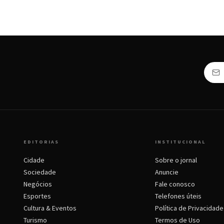
EDITORIAS
INSTITUCIONAL
Cidade
Sobre o jornal
Sociedade
Anuncie
Negócios
Fale conosco
Esportes
Telefones úteis
Cultura & Eventos
Política de Privacidade
Turismo
Termos de Uso