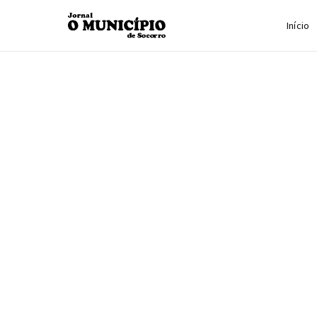
Início