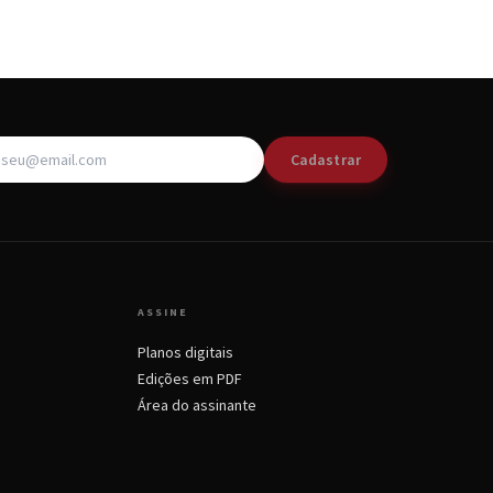
Cadastrar
ASSINE
Planos digitais
Edições em PDF
Área do assinante