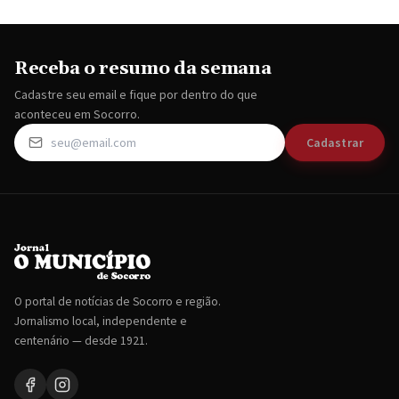
Receba o resumo da semana
Cadastre seu email e fique por dentro do que
aconteceu em Socorro.
Cadastrar
O portal de notícias de Socorro e região.
Jornalismo local, independente e
centenário — desde 1921.