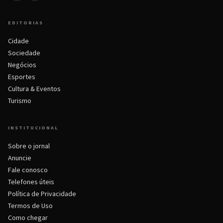
EDITORIAS
Cidade
Sociedade
Negócios
Esportes
Cultura & Eventos
Turismo
INSTITUCIONAL
Sobre o jornal
Anuncie
Fale conosco
Telefones úteis
Política de Privacidade
Termos de Uso
Como chegar