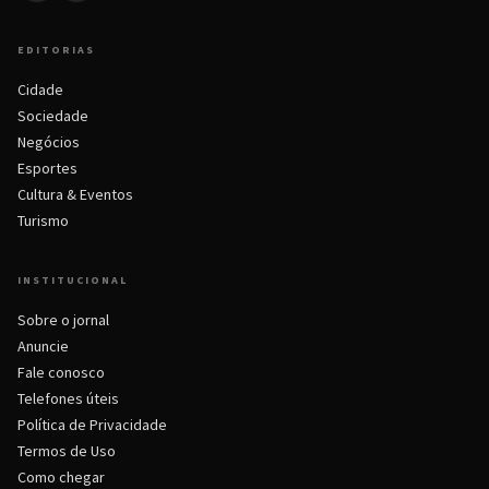
EDITORIAS
Cidade
Sociedade
Negócios
Esportes
Cultura & Eventos
Turismo
INSTITUCIONAL
Sobre o jornal
Anuncie
Fale conosco
Telefones úteis
Política de Privacidade
Termos de Uso
Como chegar