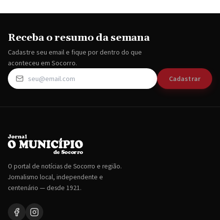
Receba o resumo da semana
Cadastre seu email e fique por dentro do que
aconteceu em Socorro.
Cadastrar
O portal de notícias de Socorro e região.
Jornalismo local, independente e
centenário — desde 1921.