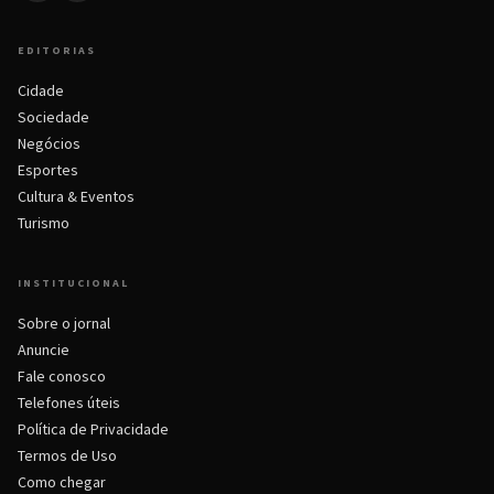
EDITORIAS
Cidade
Sociedade
Negócios
Esportes
Cultura & Eventos
Turismo
INSTITUCIONAL
Sobre o jornal
Anuncie
Fale conosco
Telefones úteis
Política de Privacidade
Termos de Uso
Como chegar