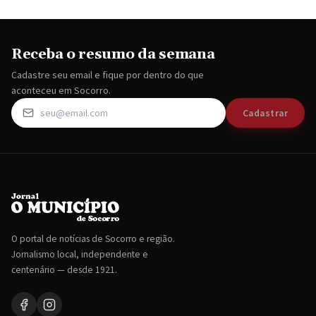
Receba o resumo da semana
Cadastre seu email e fique por dentro do que
aconteceu em Socorro.
Cadastrar
O portal de notícias de Socorro e região.
Jornalismo local, independente e
centenário — desde 1921.