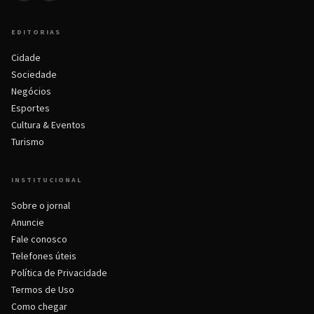
EDITORIAS
Cidade
Sociedade
Negócios
Esportes
Cultura & Eventos
Turismo
INSTITUCIONAL
Sobre o jornal
Anuncie
Fale conosco
Telefones úteis
Política de Privacidade
Termos de Uso
Como chegar