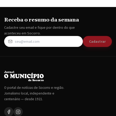
Receba o resumo da semana
Cadastre seu email e fique por dentro do que
aconteceu em Socorro.
Cadastrar
O portal de notícias de Socorro e região.
Jornalismo local, independente e
centenário — desde 1921.