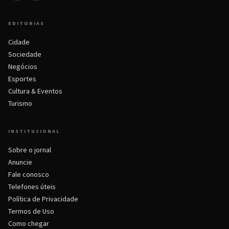
EDITORIAS
Cidade
Sociedade
Negócios
Esportes
Cultura & Eventos
Turismo
INSTITUCIONAL
Sobre o jornal
Anuncie
Fale conosco
Telefones úteis
Política de Privacidade
Termos de Uso
Como chegar