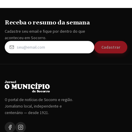
Receba o resumo da semana
Cadastre seu email e fique por dentro do que
aconteceu em Socorro.
Cadastrar
O portal de notícias de Socorro e região.
Jornalismo local, independente e
centenário — desde 1921.