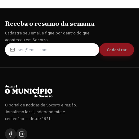
Receba o resumo da semana
Cadastre seu email e fique por dentro do que
aconteceu em Socorro.
Cadastrar
O portal de notícias de Socorro e região.
Jornalismo local, independente e
centenário — desde 1921.