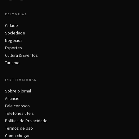
EDITORIAS
Cidade
Sociedade
Negócios
Esportes
Cultura & Eventos
Turismo
INSTITUCIONAL
Sobre o jornal
Anuncie
Fale conosco
Telefones úteis
Política de Privacidade
Termos de Uso
Como chegar