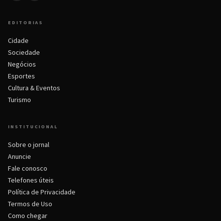
EDITORIAS
Cidade
Sociedade
Negócios
Esportes
Cultura & Eventos
Turismo
INSTITUCIONAL
Sobre o jornal
Anuncie
Fale conosco
Telefones úteis
Política de Privacidade
Termos de Uso
Como chegar