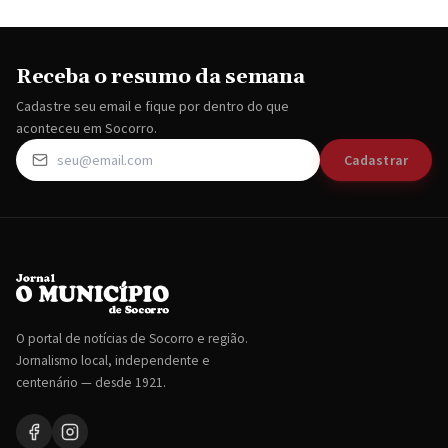
Receba o resumo da semana
Cadastre seu email e fique por dentro do que
aconteceu em Socorro.
Cadastrar
O portal de notícias de Socorro e região.
Jornalismo local, independente e
centenário — desde 1921.