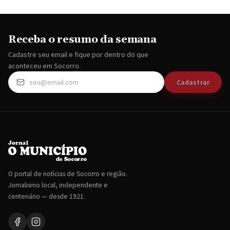
Receba o resumo da semana
Cadastre seu email e fique por dentro do que
aconteceu em Socorro.
Cadastrar
O portal de notícias de Socorro e região.
Jornalismo local, independente e
centenário — desde 1921.