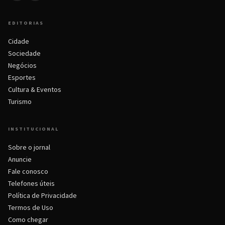
EDITORIAS
Cidade
Sociedade
Negócios
Esportes
Cultura & Eventos
Turismo
INSTITUCIONAL
Sobre o jornal
Anuncie
Fale conosco
Telefones úteis
Política de Privacidade
Termos de Uso
Como chegar