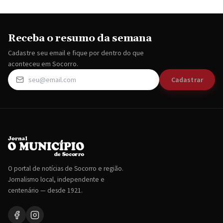
Receba o resumo da semana
Cadastre seu email e fique por dentro do que
aconteceu em Socorro.
Cadastrar
O portal de notícias de Socorro e região.
Jornalismo local, independente e
centenário — desde 1921.