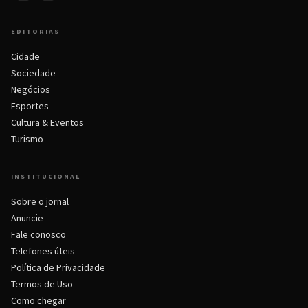
EDITORIAS
Cidade
Sociedade
Negócios
Esportes
Cultura & Eventos
Turismo
INSTITUCIONAL
Sobre o jornal
Anuncie
Fale conosco
Telefones úteis
Política de Privacidade
Termos de Uso
Como chegar