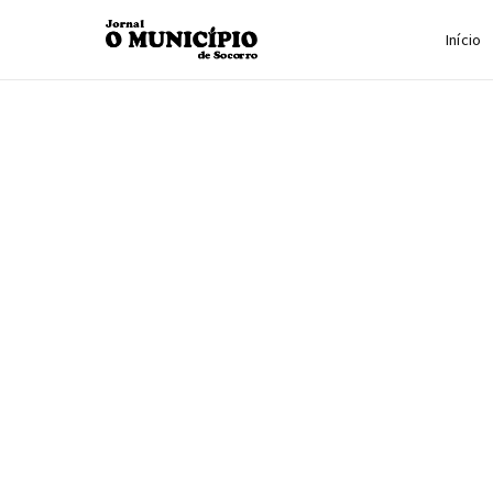
Início