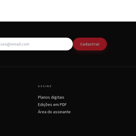
Cadastrar
ASSINE
Planos digitais
Edições em PDF
Área do assinante