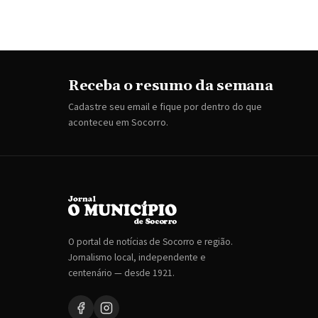
Receba o resumo da semana
Cadastre seu email e fique por dentro do que
aconteceu em Socorro.
O portal de notícias de Socorro e região.
Jornalismo local, independente e
centenário — desde 1921.