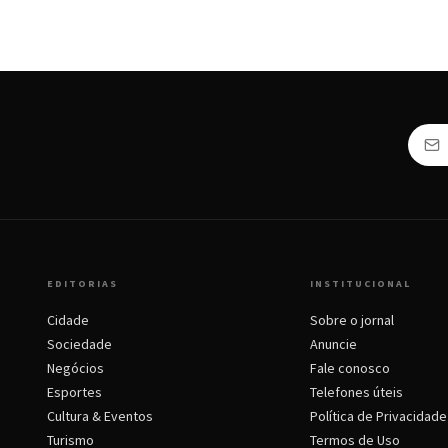
EDITORIAS
INSTITUCIONAL
Cidade
Sobre o jornal
Sociedade
Anuncie
Negócios
Fale conosco
Esportes
Telefones úteis
Cultura & Eventos
Política de Privacidade
Turismo
Termos de Uso