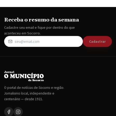
Receba o resumo da semana
Cadastre seu email e fique por dentro do que
aconteceu em Socorro.
Cadastrar
O portal de notícias de Socorro e região.
Jornalismo local, independente e
centenário — desde 1921.