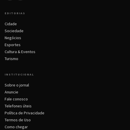
EDITORIAS
Cidade
Sociedade
Negócios
Esportes
Cultura & Eventos
Turismo
INSTITUCIONAL
Sobre o jornal
Anuncie
Fale conosco
Telefones úteis
Política de Privacidade
Termos de Uso
Como chegar