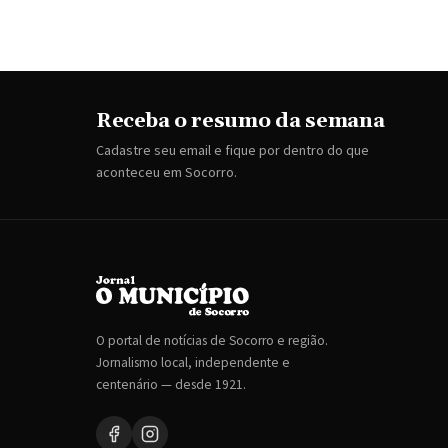
Receba o resumo da semana
Cadastre seu email e fique por dentro do que
aconteceu em Socorro.
O portal de notícias de Socorro e região.
Jornalismo local, independente e
centenário — desde 1921.