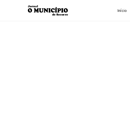
Início