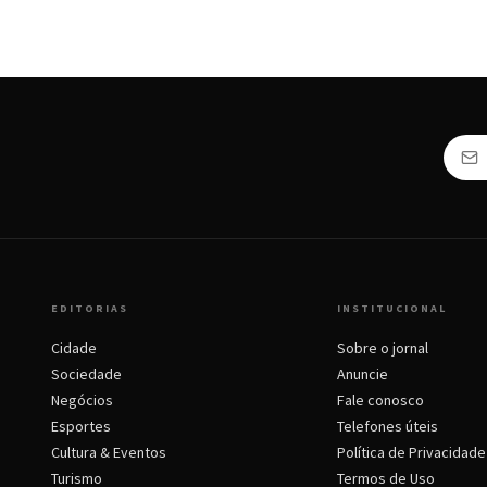
EDITORIAS
INSTITUCIONAL
Cidade
Sobre o jornal
Sociedade
Anuncie
Negócios
Fale conosco
Esportes
Telefones úteis
Cultura & Eventos
Política de Privacidade
Turismo
Termos de Uso