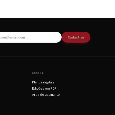
Cadastrar
ASSINE
Planos digitais
Edições em PDF
Área do assinante