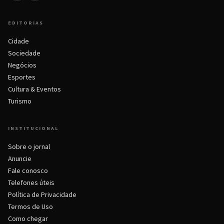
EDITORIAS
Cidade
Sociedade
Negócios
Esportes
Cultura & Eventos
Turismo
INSTITUCIONAL
Sobre o jornal
Anuncie
Fale conosco
Telefones úteis
Política de Privacidade
Termos de Uso
Como chegar