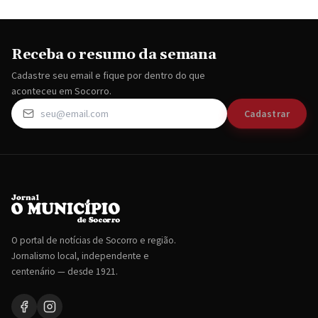
Receba o resumo da semana
Cadastre seu email e fique por dentro do que
aconteceu em Socorro.
Cadastrar
O portal de notícias de Socorro e região.
Jornalismo local, independente e
centenário — desde 1921.